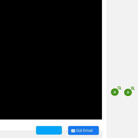
Gửi Email