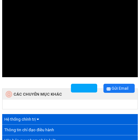
Gửi Email
CÁC CHUYÊN MỤC KHÁC
Hệ thống chính trị
Thông tin chỉ đạo điều hành