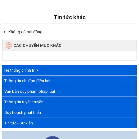
Tin tức khác
Không có bài đăng
CÁC CHUYÊN MỤC KHÁC
Hệ thống chính trị
Thông tin chỉ đạo điều hành
Văn bản quy phạm pháp luật
Thông tin tuyên truyền
Quy hoạch phát triển
Tin tức - Sự kiện