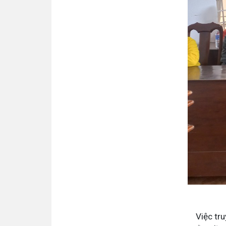
Việc truy