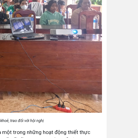
hoẻ, trao đổi với hội nghị
là một trong những hoạt động thiết thực