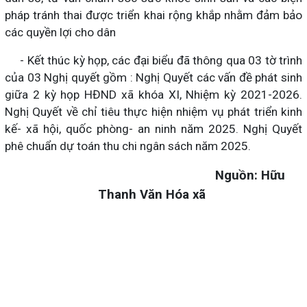
pháp tránh thai được triển khai rộng khắp nhằm đảm bảo
các quyền lợi cho dân
- Kết thúc kỳ họp, các đại biểu đã thông qua 03 tờ trình
của 03 Nghị quyết gồm : Nghị Quyết các vấn đề phát sinh
giữa 2 kỳ họp HĐND xã khóa XI, Nhiệm kỳ 2021-2026.
Nghị Quyết về chỉ tiêu thực hiện nhiệm vụ phát triển kinh
kế- xã hội, quốc phòng- an ninh năm 2025. Nghị Quyết
phê chuẩn dự toán thu chi ngân sách năm 2025.
Nguồn: Hữu
Thanh Văn Hóa xã