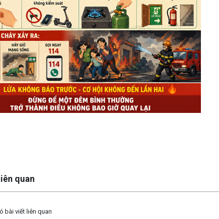
 liên quan
 bài viết liên quan